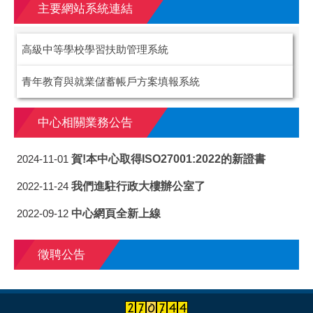
主要網站系統連結
高級中等學校學習扶助管理系統
青年教育與就業儲蓄帳戶方案填報系統
中心相關業務公告
賀!本中心取得ISO27001:2022的新證書
2024-11-01
我們進駐行政大樓辦公室了
2022-11-24
中心網頁全新上線
2022-09-12
徵聘公告